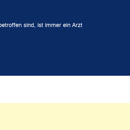
troffen sind, ist immer ein Arzt