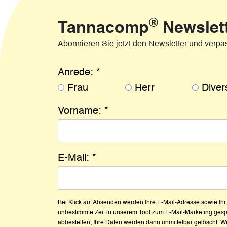
®
Tannacomp
Newslet
Abonnieren Sie jetzt den Newsletter und verpa
Anrede:
*
Frau
Herr
Diver
Vorname:
*
E-Mail:
*
Bei Klick auf Absenden werden Ihre E-Mail-Adresse sowie Ih
unbestimmte Zeit in unserem Tool zum E-Mail-Marketing gespe
abbestellen; Ihre Daten werden dann unmittelbar gelöscht. W