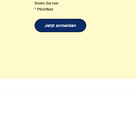
finden Sie
hier
.
*
Pflichtfeld