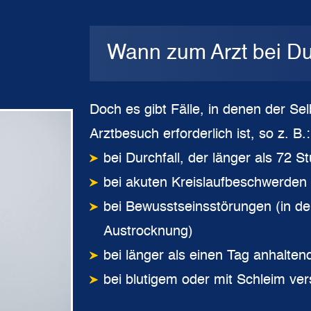
Wann zum Arzt bei Du
Doch es gibt Fälle, in denen der Se
Arztbesuch erforderlich ist, so z. B.:
bei Durchfall, der länger als 72 S
bei akuten Kreislaufbeschwerden
bei Bewusstseinsstörungen (in de
Austrocknung)
bei länger als einen Tag anhalte
bei blutigem oder mit Schleim ve