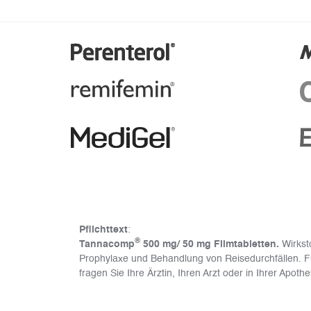
Pflichttext
:
®
Tannacomp
500 mg/ 50 mg Filmtabletten.
Wirkst
Prophylaxe und Behandlung von Reisedurchfällen. F
fragen Sie Ihre Ärztin, Ihren Arzt oder in Ihrer Apoth