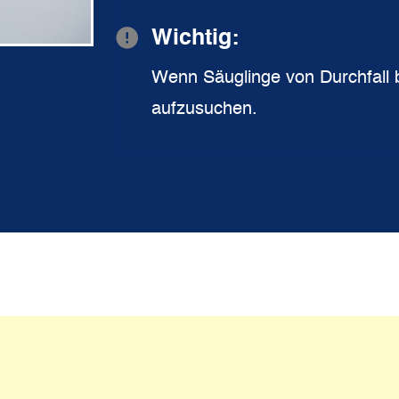
Wichtig:
Wenn Säuglinge von Durchfall be
aufzusuchen.