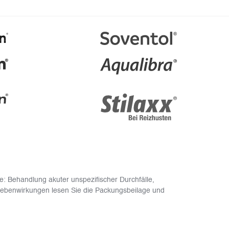
: Behandlung akuter unspezifischer Durchfälle,
Nebenwirkungen lesen Sie die Packungsbeilage und