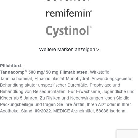
Weitere Marken anzeigen >
Pflichttext
:
®
Tannacomp
500 mg/ 50 mg Filmtabletten.
Wirkstoffe:
Tanninalbuminat, Ethacridinlactat-Monohydrat. Anwendungsgebiete:
Behandlung akuter unspezifischer Durchfälle, Prophylaxe und
Behandlung von Reisedurchfällen. Für Erwachsene, Jugendliche und
Kinder ab 5 Jahren. Zu Risiken und Nebenwirkungen lesen Sie die
Packungsbeilage und fragen Sie Ihre Ärztin, Ihren Arzt oder in Ihrer
Apotheke. Stand:
09/2022
. MEDICE Arzneimittel, 58638 Iserlohn.