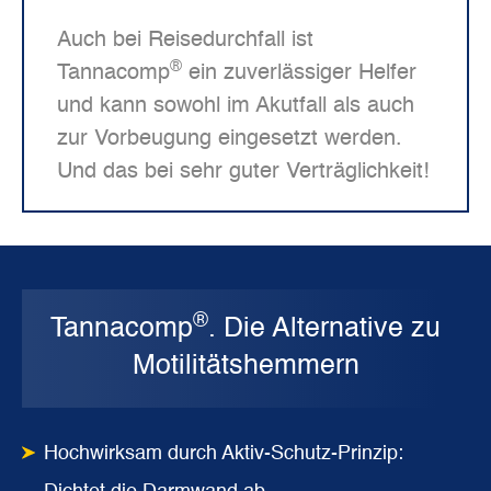
Auch bei Reisedurchfall ist
®
Tannacomp
ein zuverlässiger Helfer
und kann sowohl im Akutfall als auch
zur Vorbeugung eingesetzt werden.
Und das bei sehr guter Verträglichkeit!
®
Tannacomp
. Die Alternative zu
Motilitätshemmern
Hochwirksam durch Aktiv-Schutz-Prinzip: