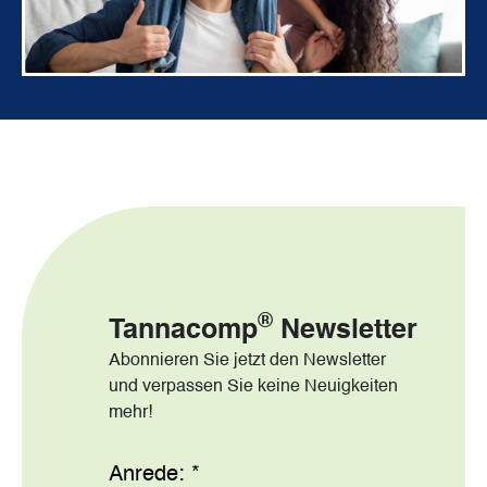
®
Tannacomp
Newsletter
Abonnieren Sie jetzt den Newsletter
und verpassen Sie keine Neuigkeiten
mehr!
Anrede:
*