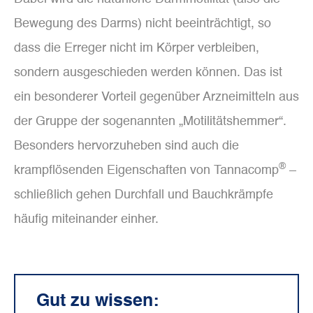
Bewegung des Darms) nicht beeinträchtigt, so
dass die Erreger nicht im Körper verbleiben,
sondern ausgeschieden werden können. Das ist
ein besonderer Vorteil gegenüber Arzneimitteln aus
der Gruppe der sogenannten „Motilitätshemmer“.
Besonders hervorzuheben sind auch die
®
krampflösenden Eigenschaften von Tannacomp
–
schließlich gehen Durchfall und Bauchkrämpfe
häufig miteinander einher.
Gut zu wissen: