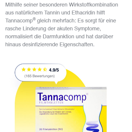
Mithilfe seiner besonderen Wirkstoffkombination
aus natürlichem Tannin und Ethacridin hilft
®
Tannacomp
gleich mehrfach: Es sorgt für eine
rasche Linderung der akuten Symptome,
normalisiert die Darmfunktion und hat darüber
hinaus desinfizierende Eigenschaften.