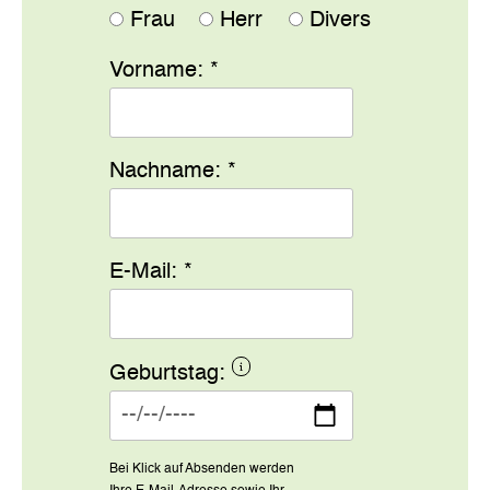
Frau
Herr
Divers
Vorname:
*
Nachname:
*
E-Mail:
*
Geburtstag:
Bei Klick auf Absenden werden