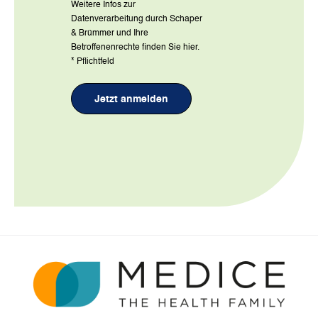
Weitere Infos zur
Datenverarbeitung durch Schaper
& Brümmer und Ihre
Betroffenenrechte finden Sie
hier
.
*
Pflichtfeld