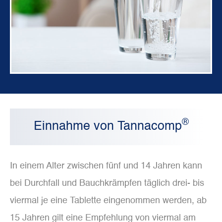
®
Einnahme von Tannacomp
In einem Alter zwischen fünf und 14 Jahren kann
bei Durchfall und Bauchkrämpfen täglich drei- bis
viermal je eine Tablette eingenommen werden, ab
15 Jahren gilt eine Empfehlung von viermal am