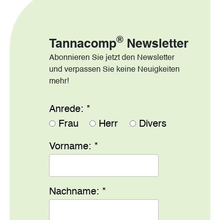
®
Tannacomp
Newsletter
Abonnieren Sie jetzt den Newsletter
und verpassen Sie keine Neuigkeiten
mehr!
Anrede:
*
Frau
Herr
Divers
Vorname:
*
Nachname:
*