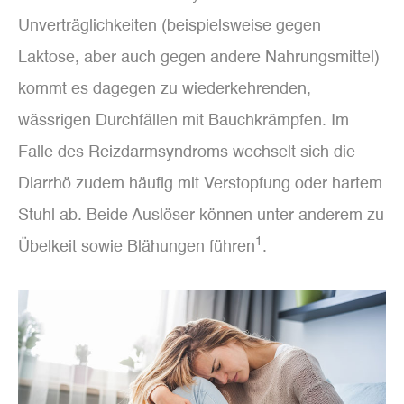
Unverträglichkeiten (beispielsweise gegen
Laktose, aber auch gegen andere Nahrungsmittel)
kommt es dagegen zu wiederkehrenden,
wässrigen Durchfällen mit Bauchkrämpfen. Im
Falle des Reizdarmsyndroms wechselt sich die
Diarrhö zudem häufig mit Verstopfung oder hartem
Stuhl ab. Beide Auslöser können unter anderem zu
1
Übelkeit sowie Blähungen führen
.