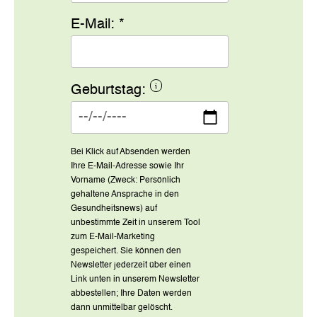
E-Mail:
*
Geburtstag:
Bei Klick auf Absenden werden
Ihre E-Mail-Adresse sowie Ihr
Vorname (Zweck: Persönlich
gehaltene Ansprache in den
Gesundheitsnews) auf
unbestimmte Zeit in unserem Tool
zum E-Mail-Marketing
gespeichert. Sie können den
Newsletter jederzeit über einen
Link unten in unserem Newsletter
abbestellen; Ihre Daten werden
dann unmittelbar gelöscht.