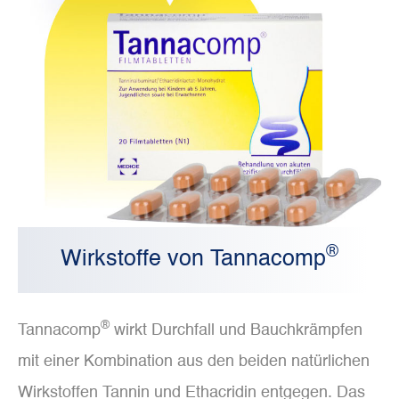
®
Wirkstoffe von Tannacomp
®
Tannacomp
wirkt Durchfall und Bauchkrämpfen
mit einer Kombination aus den beiden natürlichen
Wirkstoffen Tannin und Ethacridin entgegen. Das