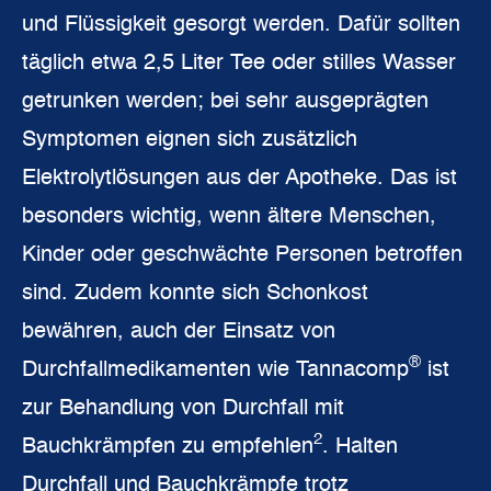
und Flüssigkeit gesorgt werden. Dafür sollten
täglich etwa 2,5 Liter Tee oder stilles Wasser
getrunken werden; bei sehr ausgeprägten
Symptomen eignen sich zusätzlich
Elektrolytlösungen aus der Apotheke. Das ist
besonders wichtig, wenn ältere Menschen,
Kinder oder geschwächte Personen betroffen
sind. Zudem konnte sich Schonkost
bewähren, auch der Einsatz von
®
Durchfallmedikamenten wie Tannacomp
ist
zur Behandlung von Durchfall mit
2
Bauchkrämpfen zu empfehlen
. Halten
Durchfall und Bauchkrämpfe trotz