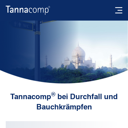
®
Tannacomp
bei Durchfall und
Bauchkrämpfen