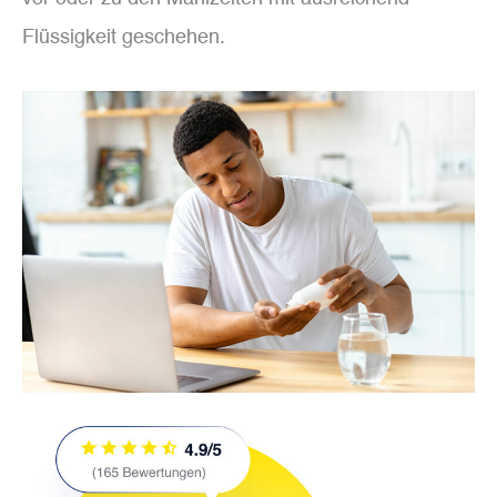
Flüssigkeit geschehen.