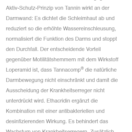
Aktiv-Schutz-Prinzip von Tannin wirkt an der
Darmwand: Es dichtet die Schleimhaut ab und
reduziert so die erhöhte Wassereinschleusung,
normalisiert die Funktion des Darms und stoppt
den Durchfall. Der entscheidende Vorteil
gegenüber Motilitätshemmern mit dem Wirkstoff
®
Loperamid ist, dass Tannacomp
die natürliche
Darmbewegung nicht einschränkt und damit die
Ausscheidung der Krankheitserreger nicht
unterdrückt wird. Ethacridin ergänzt die
Kombination mit einer antibakteriellen und
desinfizierenden Wirkung. Es behindert das
Wachstum von Krankheitserregern. Zusätzlich