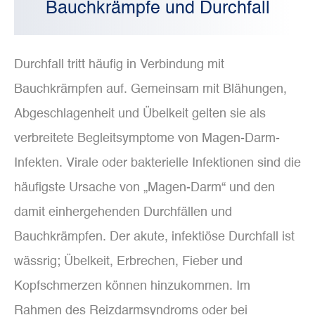
Bauchkrämpfe und Durchfall
Durchfall tritt häufig in Verbindung mit
Bauchkrämpfen auf. Gemeinsam mit Blähungen,
Abgeschlagenheit und Übelkeit gelten sie als
verbreitete Begleitsymptome von Magen-Darm-
Infekten. Virale oder bakterielle Infektionen sind die
häufigste Ursache von „Magen-Darm“ und den
damit einhergehenden Durchfällen und
Bauchkrämpfen. Der akute, infektiöse Durchfall ist
wässrig; Übelkeit, Erbrechen, Fieber und
Kopfschmerzen können hinzukommen. Im
Rahmen des Reizdarmsyndroms oder bei