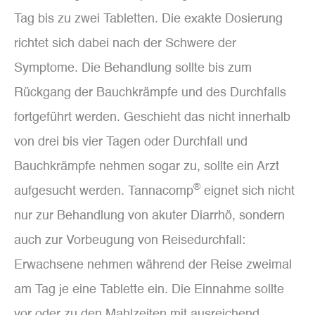
Tag bis zu zwei Tabletten. Die exakte Dosierung
richtet sich dabei nach der Schwere der
Symptome. Die Behandlung sollte bis zum
Rückgang der Bauchkrämpfe und des Durchfalls
fortgeführt werden. Geschieht das nicht innerhalb
von drei bis vier Tagen oder Durchfall und
Bauchkrämpfe nehmen sogar zu, sollte ein Arzt
®
aufgesucht werden. Tannacomp
eignet sich nicht
nur zur Behandlung von akuter Diarrhö, sondern
auch zur Vorbeugung von Reisedurchfall:
Erwachsene nehmen während der Reise zweimal
am Tag je eine Tablette ein. Die Einnahme sollte
vor oder zu den Mahlzeiten mit ausreichend