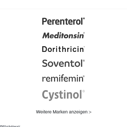
Weitere Marken anzeigen >
Pflichttext
: