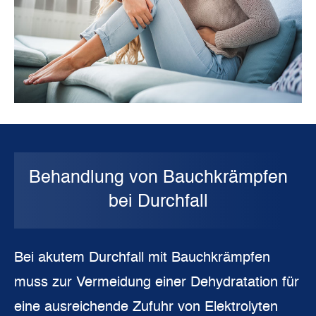
Behandlung von Bauchkrämpfen
bei Durchfall
Bei akutem Durchfall mit Bauchkrämpfen
muss zur Vermeidung einer Dehydratation für
eine ausreichende Zufuhr von Elektrolyten