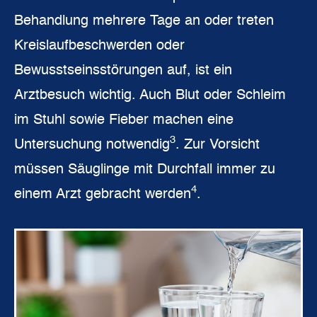
Behandlung mehrere Tage an oder treten
Kreislaufbeschwerden oder
Bewusstseinsstörungen auf, ist ein
Arztbesuch wichtig. Auch Blut oder Schleim
im Stuhl sowie Fieber machen eine
3
Untersuchung notwendig
. Zur Vorsicht
müssen Säuglinge mit Durchfall immer zu
4
einem Arzt gebracht werden
.